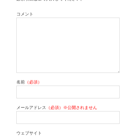
コメント
名前
（必須）
メールアドレス
（必須）※公開されません
ウェブサイト