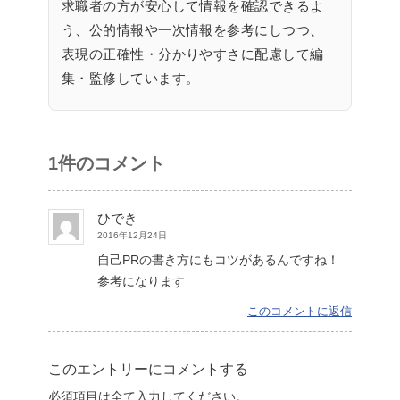
求職者の方が安心して情報を確認できるよ
う、公的情報や一次情報を参考にしつつ、
表現の正確性・分かりやすさに配慮して編
集・監修しています。
1件のコメント
ひでき
2016年12月24日
自己PRの書き方にもコツがあるんですね！
参考になります
このコメントに返信
このエントリーにコメントする
必須項目は全て入力してください。