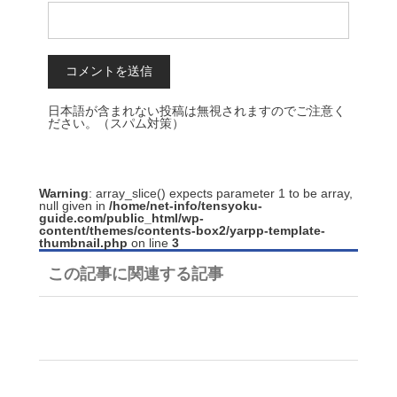
日本語が含まれない投稿は無視されますのでご注意く
ださい。（スパム対策）
Warning
: array_slice() expects parameter 1 to be array,
null given in
/home/net-info/tensyoku-
guide.com/public_html/wp-
content/themes/contents-box2/yarpp-template-
thumbnail.php
on line
3
この記事に関連する記事