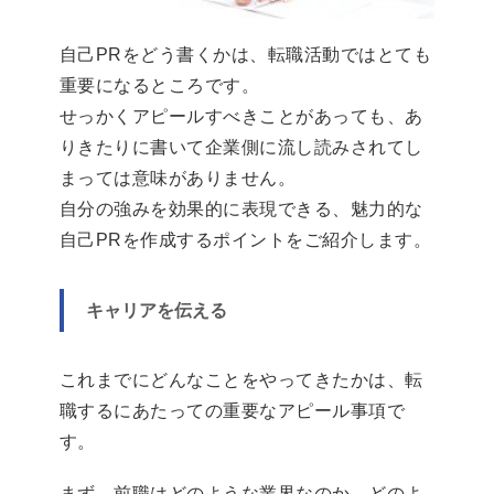
自己PRをどう書くかは、転職活動ではとても
重要になるところです。
せっかくアピールすべきことがあっても、あ
りきたりに書いて企業側に流し読みされてし
まっては意味がありません。
自分の強みを効果的に表現できる、魅力的な
自己PRを作成するポイントをご紹介します。
キャリアを伝える
これまでにどんなことをやってきたかは、転
職するにあたっての重要なアピール事項で
す。
まず、前職はどのような業界なのか、どのよ