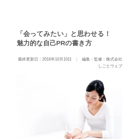
「会ってみたい」と思わせる！
魅力的な自己PRの書き方
最終更新日：2016年10月10日
｜
編集・監修：株式会社
しごとウェブ