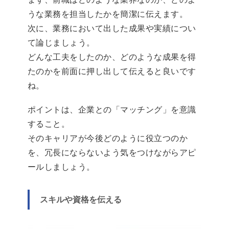
うな業務を担当したかを簡潔に伝えます。
次に、業務において出した成果や実績につい
て論じましょう。
どんな工夫をしたのか、どのような成果を得
たのかを前面に押し出して伝えると良いです
ね。
ポイントは、企業との「マッチング」を意識
すること。
そのキャリアが今後どのように役立つのか
を、冗長にならないよう気をつけながらアピ
ールしましょう。
スキルや資格を伝える