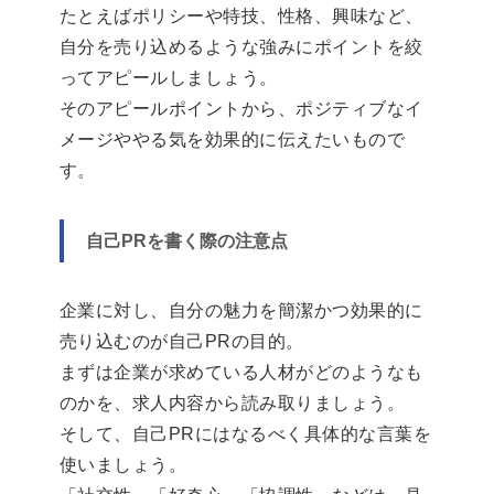
たとえばポリシーや特技、性格、興味など、
自分を売り込めるような強みにポイントを絞
ってアピールしましょう。
そのアピールポイントから、ポジティブなイ
メージややる気を効果的に伝えたいもので
す。
自己PRを書く際の注意点
企業に対し、自分の魅力を簡潔かつ効果的に
売り込むのが自己PRの目的。
まずは企業が求めている人材がどのようなも
のかを、求人内容から読み取りましょう。
そして、自己PRにはなるべく具体的な言葉を
使いましょう。