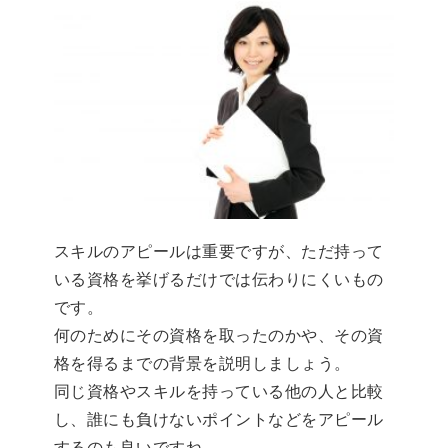
スキルのアピールは重要ですが、ただ持って
いる資格を挙げるだけでは伝わりにくいもの
です。
何のためにその資格を取ったのかや、その資
格を得るまでの背景を説明しましょう。
同じ資格やスキルを持っている他の人と比較
し、誰にも負けないポイントなどをアピール
するのも良いですね。