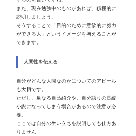
また、現在勉強中のものがあれば、積極的に
説明しましょう。
そうすることで「目的のために意欲的に努力
ができる人」というイメージを与えることが
できます。
人間性を伝える
自分がどんな人間なのかについてのアピール
も大切です。
ただし、単なる自己紹介や、自分語りの長編
小説になってしまう場合があるので注意が必
要。
ここでは自分の生い立ちを説明しても仕方あ
りません。