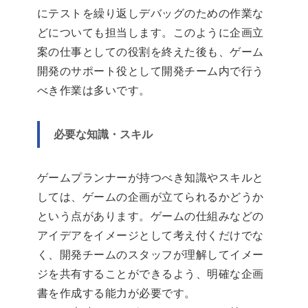
にテストを繰り返しデバッグのための作業な
どについても担当します。このように企画立
案の仕事としての役割を終えた後も、ゲーム
開発のサポート役として開発チーム内で行う
べき作業は多いです。
必要な知識・スキル
ゲームプランナーが持つべき知識やスキルと
しては、ゲームの企画が立てられるかどうか
という点があります。ゲームの仕組みなどの
アイデアをイメージとして考え付くだけでな
く、開発チームのスタッフが理解してイメー
ジを共有することができるよう、明確な企画
書を作成する能力が必要です。