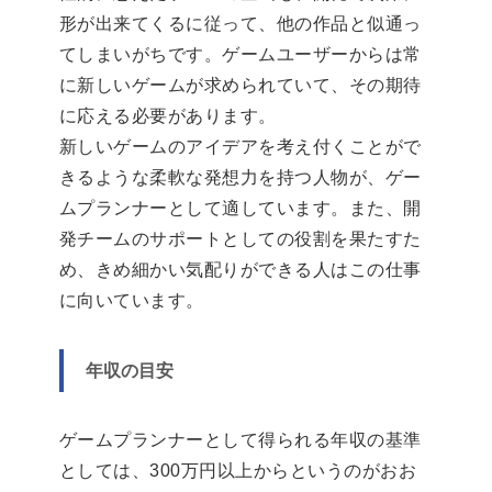
形が出来てくるに従って、他の作品と似通っ
てしまいがちです。ゲームユーザーからは常
に新しいゲームが求められていて、その期待
に応える必要があります。
新しいゲームのアイデアを考え付くことがで
きるような柔軟な発想力を持つ人物が、ゲー
ムプランナーとして適しています。また、開
発チームのサポートとしての役割を果たすた
め、きめ細かい気配りができる人はこの仕事
に向いています。
年収の目安
ゲームプランナーとして得られる年収の基準
としては、300万円以上からというのがおお