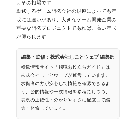
よその相場です。
勤務するゲーム開発会社の規模によっても年
収には違いがあり、大きなゲーム開発企業の
重要な開発プロジェクトであれば、高い年収
が得られます。
編集・監修：株式会社しごとウェブ 編集部
転職情報サイト「転職お役立ちガイド」は、
株式会社しごとウェブが運営しています。
求職者の方が安心して情報を確認できるよ
う、公的情報や一次情報を参考にしつつ、
表現の正確性・分かりやすさに配慮して編
集・監修しています。