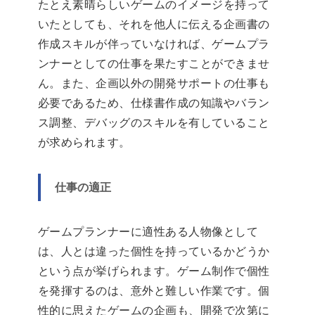
たとえ素晴らしいゲームのイメージを持って
いたとしても、それを他人に伝える企画書の
作成スキルが伴っていなければ、ゲームプラ
ンナーとしての仕事を果たすことができませ
ん。また、企画以外の開発サポートの仕事も
必要であるため、仕様書作成の知識やバラン
ス調整、デバッグのスキルを有していること
が求められます。
仕事の適正
ゲームプランナーに適性ある人物像として
は、人とは違った個性を持っているかどうか
という点が挙げられます。ゲーム制作で個性
を発揮するのは、意外と難しい作業です。個
性的に思えたゲームの企画も、開発で次第に