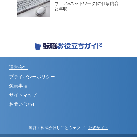
ウェア&ネットワーク)の仕事内容
と年収
運営会社
プライバシーポリシー
免責事項
サイトマップ
お問い合わせ
運営：株式会社しごとウェブ ／
公式サイト