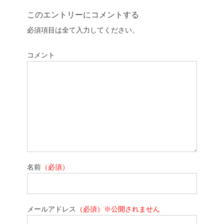
このエントリーにコメントする
必須項目は全て入力してください。
コメント
名前
（必須）
メールアドレス
（必須）※公開されません