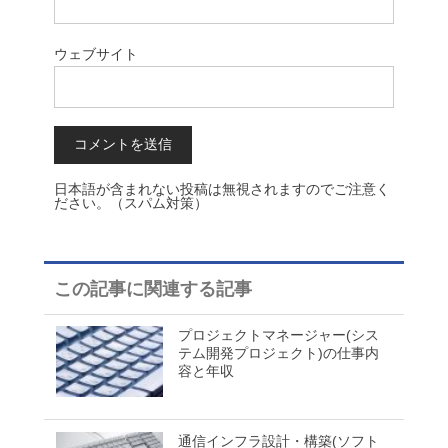
ウェブサイト
日本語が含まれない投稿は無視されますのでご注意く
ださい。（スパム対策）
この記事に関連する記事
プロジェクトマネージャー(シス
テム開発プロジェクト)の仕事内
容と年収
通信インフラ設計・構築(ソフト