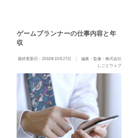
ゲームプランナーの仕事内容と年
収
最終更新日：2016年10月27日
｜
編集・監修：株式会社
しごとウェブ