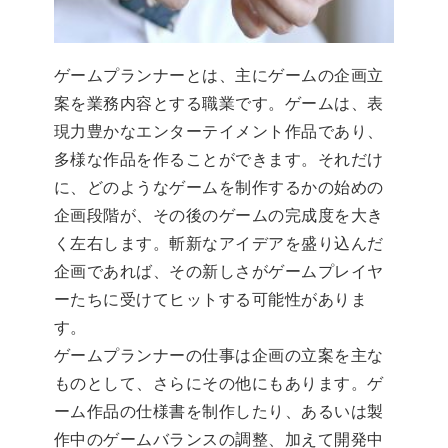
ゲームプランナーとは、主にゲームの企画立
案を業務内容とする職業です。ゲームは、表
現力豊かなエンターテイメント作品であり、
多様な作品を作ることができます。それだけ
に、どのようなゲームを制作するかの始めの
企画段階が、その後のゲームの完成度を大き
く左右します。斬新なアイデアを盛り込んだ
企画であれば、その新しさがゲームプレイヤ
ーたちに受けてヒットする可能性がありま
す。
ゲームプランナーの仕事は企画の立案を主な
ものとして、さらにその他にもあります。ゲ
ーム作品の仕様書を制作したり、あるいは製
作中のゲームバランスの調整、加えて開発中