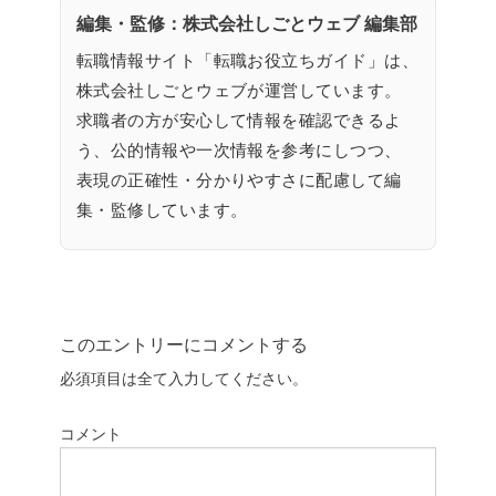
編集・監修：株式会社しごとウェブ 編集部
転職情報サイト「転職お役立ちガイド」は、
株式会社しごとウェブが運営しています。
求職者の方が安心して情報を確認できるよ
う、公的情報や一次情報を参考にしつつ、
表現の正確性・分かりやすさに配慮して編
集・監修しています。
このエントリーにコメントする
必須項目は全て入力してください。
コメント