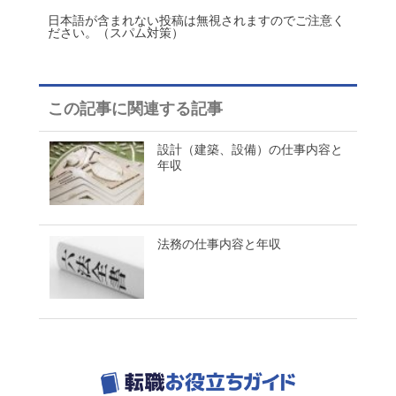
日本語が含まれない投稿は無視されますのでご注意く
ださい。（スパム対策）
この記事に関連する記事
設計（建築、設備）の仕事内容と
年収
法務の仕事内容と年収