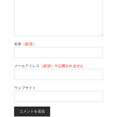
名前
（必須）
メールアドレス
（必須）※公開されません
ウェブサイト