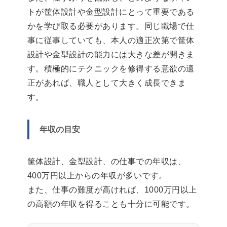
トが筐体設計や金型設計にとって重要である
かを学び取る必要があります。同じ職場で仕
事に従事していても、本人の適正次第で筐体
設計や金型設計の能力には大きな差が開きま
す。積極的にテクニックを修得する意欲の適
正があれば、職人として大きく成長できま
す。
年収の目安
筐体設計、金型設計、の仕事での年収は、
400万円以上からの年収が多いです。
また、仕事の難度が高ければ、1000万円以上
の高額の年収を得ることも十分に可能です。