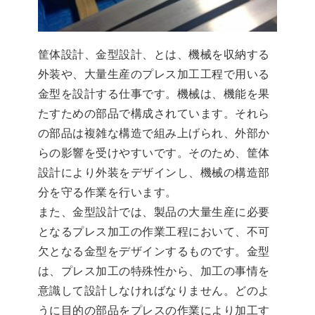
筐体設計、金型設計、とは、機械を収納する
外装や、大量生産のプレス加工工程で用いる
金型を設計する仕事です。機械は、機能を果
たすための部品で構成されています。それら
の部品は複雑な構造で組み上げられ、外部か
らの影響を受けやすいです。そのため、筐体
設計により外装をデザインし、機械の構造部
分を守る作業を行います。
また、金型設計では、製品の大量生産に必要
となるプレス加工の作業工程において、不可
欠となる金型をデザインするものです。金型
は、プレス加工の特殊性から、加工の事情を
意識して設計しなければなりません。どのよ
うに目的の部品をプレスの作業により加工す