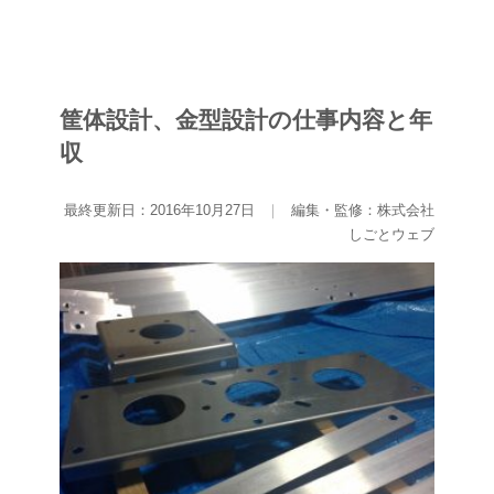
筐体設計、金型設計の仕事内容と年
収
最終更新日：2016年10月27日
｜
編集・監修：株式会社
しごとウェブ