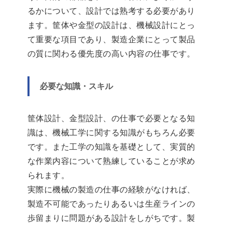
るかについて、設計では熟考する必要があり
ます。筐体や金型の設計は、機械設計にとっ
て重要な項目であり、製造企業にとって製品
の質に関わる優先度の高い内容の仕事です。
必要な知識・スキル
筐体設計、金型設計、の仕事で必要となる知
識は、機械工学に関する知識がもちろん必要
です。また工学の知識を基礎として、実質的
な作業内容について熟練していることが求め
られます。
実際に機械の製造の仕事の経験がなければ、
製造不可能であったりあるいは生産ラインの
歩留まりに問題がある設計をしがちです。製