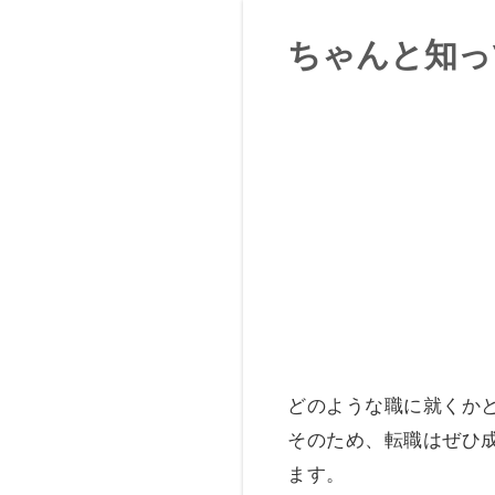
ちゃんと知っ
どのような職に就くか
そのため、転職はぜひ
ます。