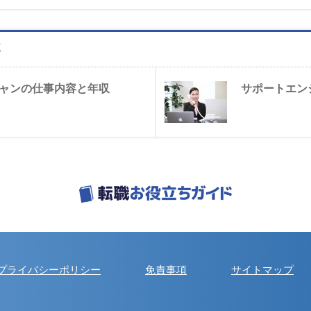
事
ャンの仕事内容と年収
サポートエン
プライバシーポリシー
免責事項
サイトマップ