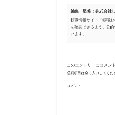
編集・監修：株式会社し
転職情報サイト「転職お
を確認できるよう、公的
います。
このエントリーにコメン
必須項目は全て入力してくだ
コメント