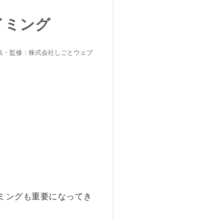
イミング
集・監修：株式会社しごとウェブ
ミングも重要になってき