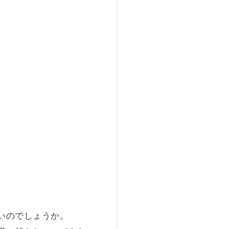
いのでしょうか。