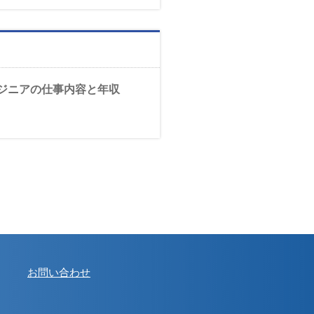
ジニアの仕事内容と年収
お問い合わせ