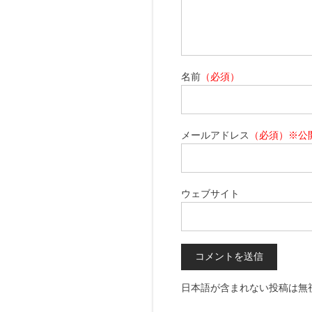
名前
（必須）
メールアドレス
（必須）※公
ウェブサイト
日本語が含まれない投稿は無