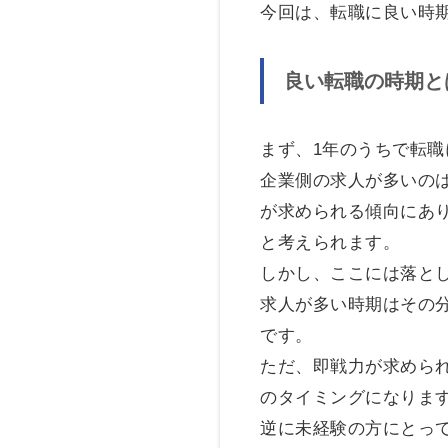
今回は、転職に良い時
良い転職の時期と
まず、1年のうちで転
企業側の求人が多いのは
が求められる傾向にあり
と考えられます。
しかし、ここには落と
求人が多い時期はその
です。
ただ、即戦力が求められ
のタイミングになりま
逆に未経験の方にとっ