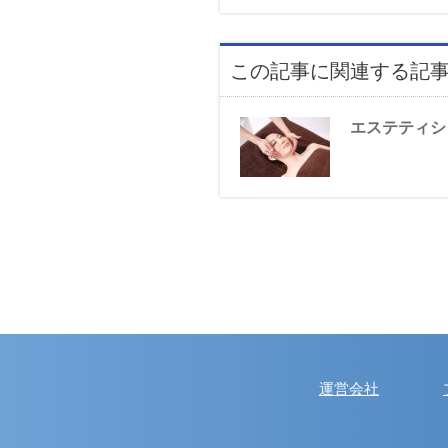
この記事に関連する記
エステティシ
運営会社