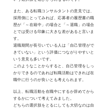
また、ある転職コンサルタントの意見では、
採用側にとってみれば、応募者の履歴書の職
歴が「～在籍中」の場合と「～退職」の場合
とでは受ける印象に大きな差があると言いま
す。
退職期間が長引いている人は「自己管理がで
きていない」という評価につながりやすいと
いう意見も多いです。
このようなことからすると、自己管理をしっ
かりできるのであれば転職活動はできれば在
職中に行うのが良いとも考えられます。
以上、転職活動を在職中にするか辞めてから
するかについて考えてみました。
どちらの選択肢をとるにしても大切なのは自