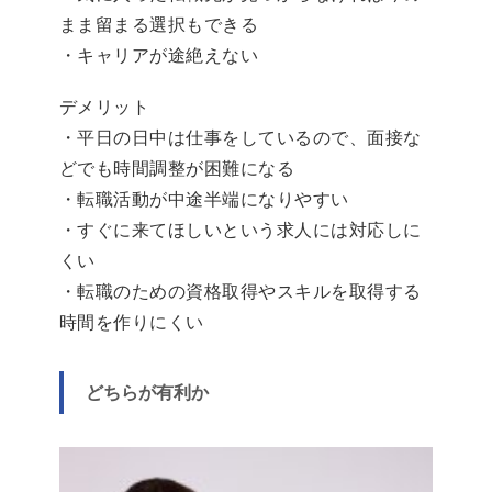
まま留まる選択もできる
・キャリアが途絶えない
デメリット
・平日の日中は仕事をしているので、面接な
どでも時間調整が困難になる
・転職活動が中途半端になりやすい
・すぐに来てほしいという求人には対応しに
くい
・転職のための資格取得やスキルを取得する
時間を作りにくい
どちらが有利か