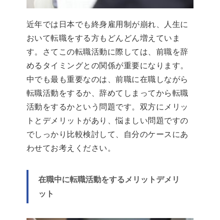
近年では日本でも終身雇用制が崩れ、人生に
おいて転職をする方もどんどん増えていま
す。さてこの転職活動に際しては、前職を辞
めるタイミングとの関係が重要になります。
中でも最も重要なのは、前職に在職しながら
転職活動をするか、辞めてしまってから転職
活動をするかという問題です。双方にメリッ
トとデメリットがあり、悩ましい問題ですの
でしっかり比較検討して、自分のケースにあ
わせてお考えください。
在職中に転職活動をするメリットデメリ
ット