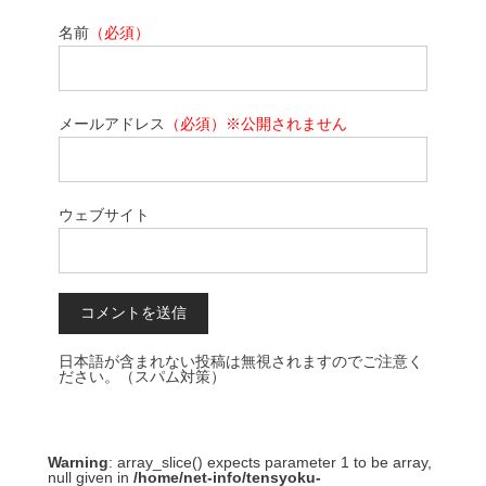
名前
（必須）
メールアドレス
（必須）※公開されません
ウェブサイト
日本語が含まれない投稿は無視されますのでご注意く
ださい。（スパム対策）
Warning
: array_slice() expects parameter 1 to be array,
null given in
/home/net-info/tensyoku-