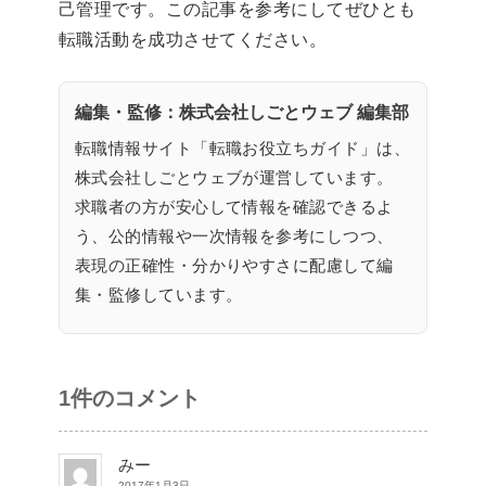
己管理です。この記事を参考にしてぜひとも
転職活動を成功させてください。
編集・監修：株式会社しごとウェブ 編集部
転職情報サイト「転職お役立ちガイド」は、
株式会社しごとウェブが運営しています。
求職者の方が安心して情報を確認できるよ
う、公的情報や一次情報を参考にしつつ、
表現の正確性・分かりやすさに配慮して編
集・監修しています。
1件のコメント
みー
2017年1月3日