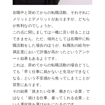
在職中と辞めてからの転職活動、それぞれに
メリットとデメリットがありますが、どちら
が有利なのでしょうか。
この点に関しましては一概に言い切ることは
できません。ただ、傾向としては在職中に転
職活動をした場合のほうが、転職先の給与や
満足度において評価が高かったというアンケ
ート結果もあるようです。
これは、辞めてからの転職活動の場合どうし
ても「早く仕事に就かないと生活ができなく
なる」という不安感から焦ってしまうことが
背景にあります。
その結果「就きたい仕事、働きたい企業」で
はなく「就ける仕事、雇ってくれる企業」と
いう選択肢を選びがちになるのです。