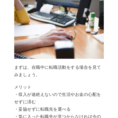
まずは、在職中に転職活動をする場合を見て
みましょう。
メリット
・収入が途絶えないので生活やお金の心配を
せずに済む
・妥協せずに転職先を選べる
・気に入った転職先が見つからなければ今の