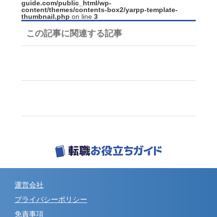
guide.com/public_html/wp-
content/themes/contents-box2/yarpp-template-
thumbnail.php
on line
3
この記事に関連する記事
運営会社
プライバシーポリシー
免責事項