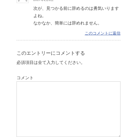
次が、見つかる前に辞めるのは勇気いります
よね。
なかなか、簡単には辞めれません。
このコメントに返信
このエントリーにコメントする
必須項目は全て入力してください。
コメント