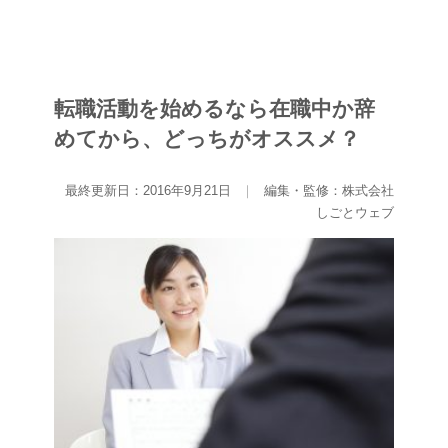
転職活動を始めるなら在職中か辞
めてから、どっちがオススメ？
最終更新日：2016年9月21日
｜
編集・監修：株式会社
しごとウェブ